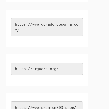
https://www.geradordesenha.co
m/
https://arguard.org/
https://www.premium303.shop/