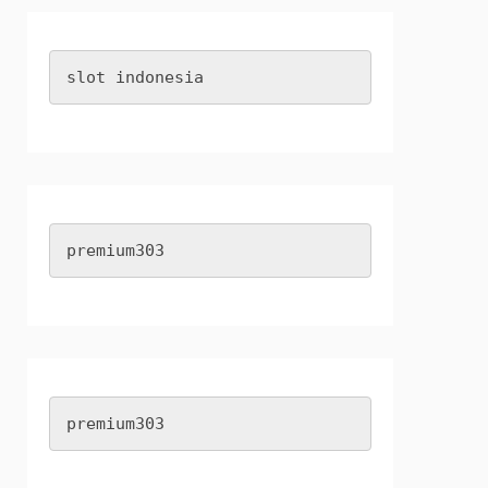
slot indonesia
premium303
premium303