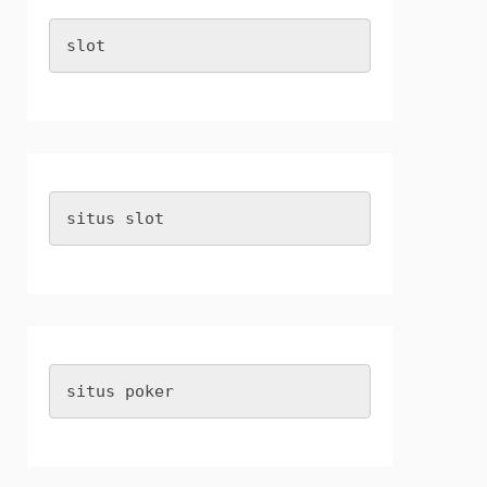
slot
situs slot
situs poker