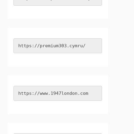
https://premium303.cymru/
https://www.1947london.com