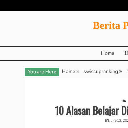
Skip
to
content
Berita 
Home
1
Home
swissupranking
You are Here
10 Alasan Belajar D
June 13, 20