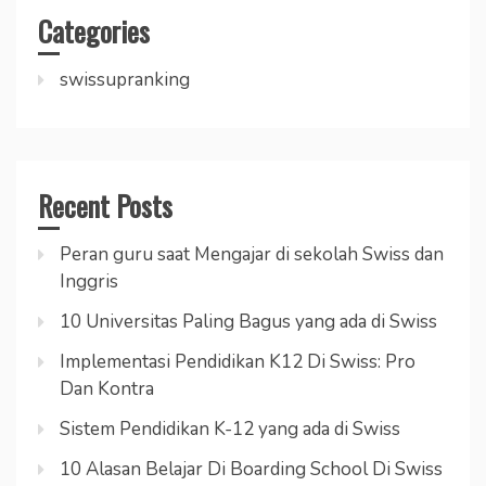
Categories
swissupranking
Recent Posts
Peran guru saat Mengajar di sekolah Swiss dan
Inggris
10 Universitas Paling Bagus yang ada di Swiss
Implementasi Pendidikan K12 Di Swiss: Pro
Dan Kontra
Sistem Pendidikan K-12 yang ada di Swiss
10 Alasan Belajar Di Boarding School Di Swiss