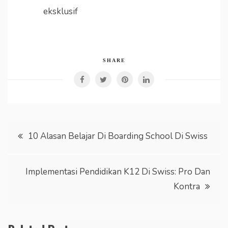
eksklusif
SHARE
Post
10 Alasan Belajar Di Boarding School Di Swiss
navigation
Implementasi Pendidikan K12 Di Swiss: Pro Dan
Kontra