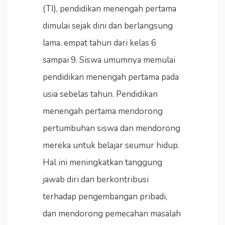
(TI), pendidikan menengah pertama
dimulai sejak dini dan berlangsung
lama. empat tahun dari kelas 6
sampai 9. Siswa umumnya memulai
pendidikan menengah pertama pada
usia sebelas tahun. Pendidikan
menengah pertama mendorong
pertumbuhan siswa dan mendorong
mereka untuk belajar seumur hidup.
Hal ini meningkatkan tanggung
jawab diri dan berkontribusi
terhadap pengembangan pribadi,
dan mendorong pemecahan masalah