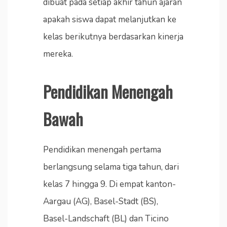
dibuat pada setiap akhir tahun ajaran
apakah siswa dapat melanjutkan ke
kelas berikutnya berdasarkan kinerja
mereka.
Pendidikan Menengah
Bawah
Pendidikan menengah pertama
berlangsung selama tiga tahun, dari
kelas 7 hingga 9. Di empat kanton-
Aargau (AG), Basel-Stadt (BS),
Basel-Landschaft (BL) dan Ticino