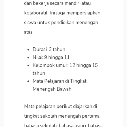
dan bekerja secara mandiri atau
kolaboratif. Ini juga mempersiapkan
siswa untuk pendidikan menengah
atas.
Durasi: 3 tahun
Nilai: 9 hingga 11
Kelompok umur: 12 hingga 15
tahun
Mata Pelajaran di Tingkat
Menengah Bawah
Mata pelajaran berikut diajarkan di
tingkat sekolah menengah pertama:
bahasa sekolah, bahasa asing, bahasa