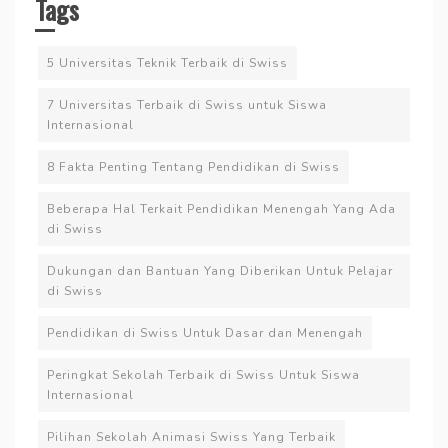
Tags
5 Universitas Teknik Terbaik di Swiss
7 Universitas Terbaik di Swiss untuk Siswa
Internasional
8 Fakta Penting Tentang Pendidikan di Swiss
Beberapa Hal Terkait Pendidikan Menengah Yang Ada
di Swiss
Dukungan dan Bantuan Yang Diberikan Untuk Pelajar
di Swiss
Pendidikan di Swiss Untuk Dasar dan Menengah
Peringkat Sekolah Terbaik di Swiss Untuk Siswa
Internasional
Pilihan Sekolah Animasi Swiss Yang Terbaik