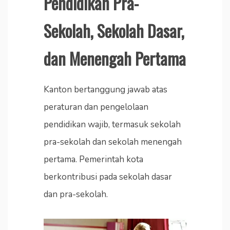
Pendidikan Pra-
Sekolah, Sekolah Dasar,
dan Menengah Pertama
Kanton bertanggung jawab atas
peraturan dan pengelolaan
pendidikan wajib, termasuk sekolah
pra-sekolah dan sekolah menengah
pertama. Pemerintah kota
berkontribusi pada sekolah dasar
dan pra-sekolah.