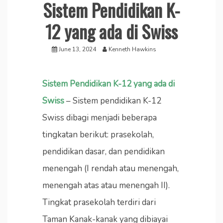
Sistem Pendidikan K-
12 yang ada di Swiss
June 13, 2024
Kenneth Hawkins
Sistem Pendidikan K-12 yang ada di
Swiss
– Sistem pendidikan K-12
Swiss dibagi menjadi beberapa
tingkatan berikut: prasekolah,
pendidikan dasar, dan pendidikan
menengah (I rendah atau menengah,
menengah atas atau menengah II).
Tingkat prasekolah terdiri dari
Taman Kanak-kanak yang dibiayai