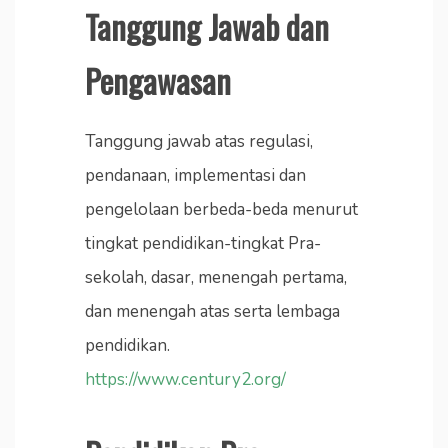
Tanggung Jawab dan
Pengawasan
Tanggung jawab atas regulasi,
pendanaan, implementasi dan
pengelolaan berbeda-beda menurut
tingkat pendidikan-tingkat Pra-
sekolah, dasar, menengah pertama,
dan menengah atas serta lembaga
pendidikan.
https://www.century2.org/