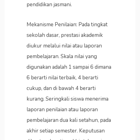
pendidikan jasmani.
Mekanisme Penilaian: Pada tingkat
sekolah dasar, prestasi akademik
diukur melalui nilai atau laporan
pembelajaran. Skala nilai yang
digunakan adalah 1 sampai 6 dimana
6 berarti nilai terbaik, 4 berarti
cukup, dan di bawah 4 berarti
kurang. Seringkali siswa menerima
laporan penilaian atau laporan
pembelajaran dua kali setahun, pada
akhir setiap semester. Keputusan