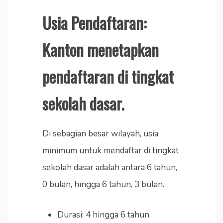
Usia Pendaftaran:
Kanton menetapkan
pendaftaran di tingkat
sekolah dasar.
Di sebagian besar wilayah, usia
minimum untuk mendaftar di tingkat
sekolah dasar adalah antara 6 tahun,
0 bulan, hingga 6 tahun, 3 bulan.
Durasi: 4 hingga 6 tahun