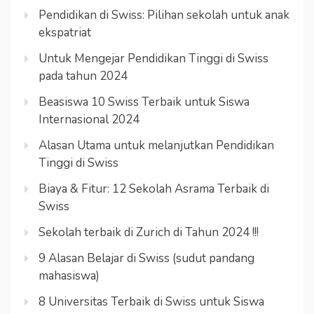
Pendidikan di Swiss: Pilihan sekolah untuk anak
ekspatriat
Untuk Mengejar Pendidikan Tinggi di Swiss
pada tahun 2024
Beasiswa 10 Swiss Terbaik untuk Siswa
Internasional 2024
Alasan Utama untuk melanjutkan Pendidikan
Tinggi di Swiss
Biaya & Fitur: 12 Sekolah Asrama Terbaik di
Swiss
Sekolah terbaik di Zurich di Tahun 2024 !!!
9 Alasan Belajar di Swiss (sudut pandang
mahasiswa)
8 Universitas Terbaik di Swiss untuk Siswa