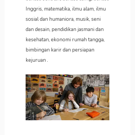
Inggris, matematika, ilmu alam, ilmu
sosial dan humaniora, musik, seni
dan desain, pendidikan jasmani dan
kesehatan, ekonomi rumah tangga,
bimbingan karir dan persiapan
kejuruan .