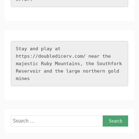
Stay and play at 
https://doubledicerv.com/
 near the 
majestic Ruby Mountains, the Southfork 
Reservoir and the large northern gold 
mines
Search
for: