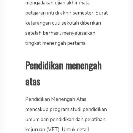
mengadakan ujian akhir mata
pelajaran inti di akhir semester. Surat
keterangan cuti sekolah diberikan
setelah berhasil menyelesaikan
tingkat menengah pertama.
Pendidikan menengah
atas
Pendidikan Menengah Atas
mencakup program studi pendidikan
umum dan pendidikan dan pelatihan
kejuruan (VET). Untuk detail