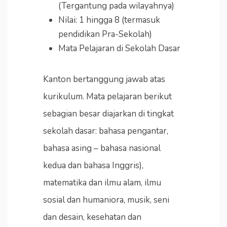
(Tergantung pada wilayahnya)
Nilai: 1 hingga 8 (termasuk
pendidikan Pra-Sekolah)
Mata Pelajaran di Sekolah Dasar
Kanton bertanggung jawab atas
kurikulum. Mata pelajaran berikut
sebagian besar diajarkan di tingkat
sekolah dasar: bahasa pengantar,
bahasa asing – bahasa nasional
kedua dan bahasa Inggris),
matematika dan ilmu alam, ilmu
sosial dan humaniora, musik, seni
dan desain, kesehatan dan