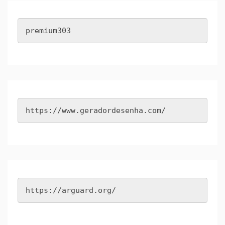
premium303
https://www.geradordesenha.com/
https://arguard.org/