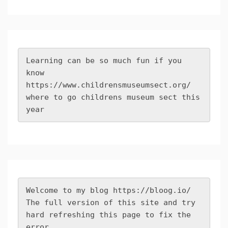
Learning can be so much fun if you 
know 
https://www.childrensmuseumsect.org/
where to go childrens museum sect this 
year
Welcome to my blog 
https://bloog.io/
The full version of this site and try 
hard refreshing this page to fix the 
error.