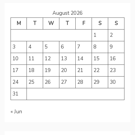
August 2026
M
T
W
T
F
S
S
1
2
3
4
5
6
7
8
9
10
11
12
13
14
15
16
17
18
19
20
21
22
23
24
25
26
27
28
29
30
31
« Jun