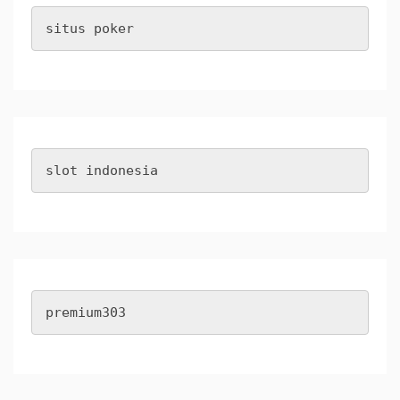
situs poker
slot indonesia
premium303