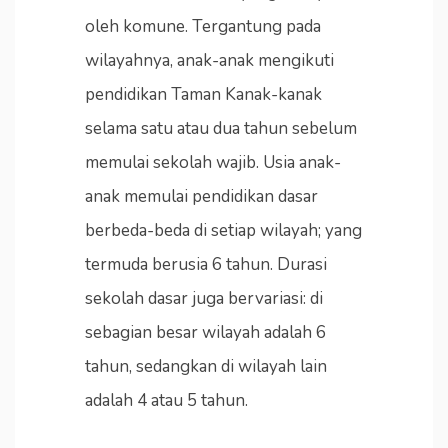
oleh komune. Tergantung pada
wilayahnya, anak-anak mengikuti
pendidikan Taman Kanak-kanak
selama satu atau dua tahun sebelum
memulai sekolah wajib. Usia anak-
anak memulai pendidikan dasar
berbeda-beda di setiap wilayah; yang
termuda berusia 6 tahun. Durasi
sekolah dasar juga bervariasi: di
sebagian besar wilayah adalah 6
tahun, sedangkan di wilayah lain
adalah 4 atau 5 tahun.