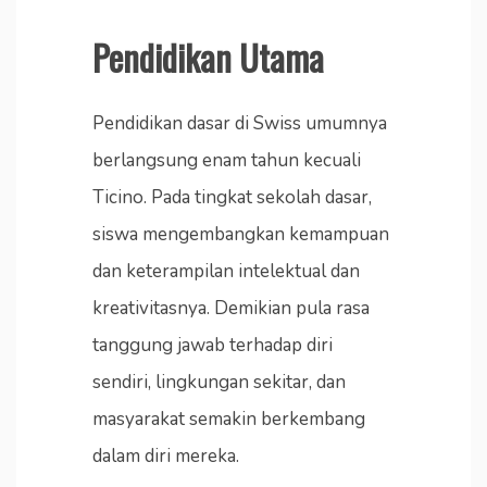
Pendidikan Utama
Pendidikan dasar di Swiss umumnya
berlangsung enam tahun kecuali
Ticino. Pada tingkat sekolah dasar,
siswa mengembangkan kemampuan
dan keterampilan intelektual dan
kreativitasnya. Demikian pula rasa
tanggung jawab terhadap diri
sendiri, lingkungan sekitar, dan
masyarakat semakin berkembang
dalam diri mereka.