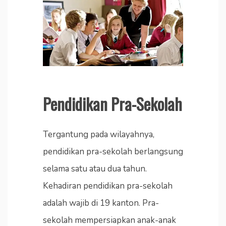
Pendidikan Pra-Sekolah
Tergantung pada wilayahnya,
pendidikan pra-sekolah berlangsung
selama satu atau dua tahun.
Kehadiran pendidikan pra-sekolah
adalah wajib di 19 kanton. Pra-
sekolah mempersiapkan anak-anak