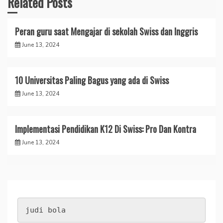
Related Posts
Peran guru saat Mengajar di sekolah Swiss dan Inggris
June 13, 2024
10 Universitas Paling Bagus yang ada di Swiss
June 13, 2024
Implementasi Pendidikan K12 Di Swiss: Pro Dan Kontra
June 13, 2024
judi bola