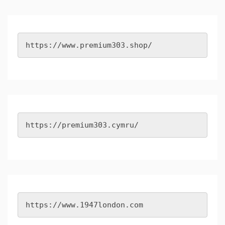
https://www.premium303.shop/
https://premium303.cymru/
https://www.1947london.com