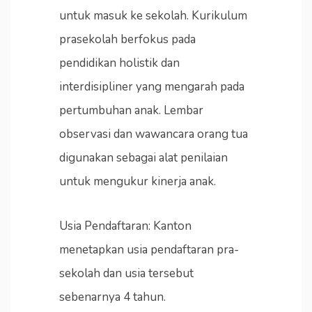
untuk masuk ke sekolah. Kurikulum
prasekolah berfokus pada
pendidikan holistik dan
interdisipliner yang mengarah pada
pertumbuhan anak. Lembar
observasi dan wawancara orang tua
digunakan sebagai alat penilaian
untuk mengukur kinerja anak.
Usia Pendaftaran: Kanton
menetapkan usia pendaftaran pra-
sekolah dan usia tersebut
sebenarnya 4 tahun.