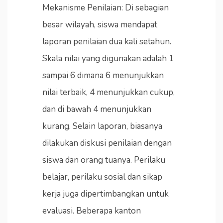
Mekanisme Penilaian: Di sebagian
besar wilayah, siswa mendapat
laporan penilaian dua kali setahun.
Skala nilai yang digunakan adalah 1
sampai 6 dimana 6 menunjukkan
nilai terbaik, 4 menunjukkan cukup,
dan di bawah 4 menunjukkan
kurang. Selain laporan, biasanya
dilakukan diskusi penilaian dengan
siswa dan orang tuanya. Perilaku
belajar, perilaku sosial dan sikap
kerja juga dipertimbangkan untuk
evaluasi. Beberapa kanton