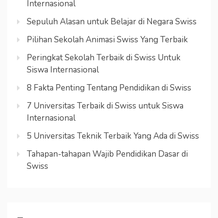
Internasional
Sepuluh Alasan untuk Belajar di Negara Swiss
Pilihan Sekolah Animasi Swiss Yang Terbaik
Peringkat Sekolah Terbaik di Swiss Untuk
Siswa Internasional
8 Fakta Penting Tentang Pendidikan di Swiss
7 Universitas Terbaik di Swiss untuk Siswa
Internasional
5 Universitas Teknik Terbaik Yang Ada di Swiss
Tahapan-tahapan Wajib Pendidikan Dasar di
Swiss