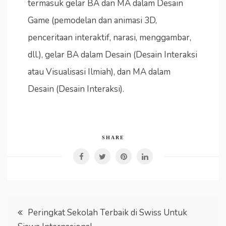
termasuk gelar BA dan MA dalam Desain
Game (pemodelan dan animasi 3D,
penceritaan interaktif, narasi, menggambar,
dll.), gelar BA dalam Desain (Desain Interaksi
atau Visualisasi Ilmiah), dan MA dalam
Desain (Desain Interaksi).
SHARE
Post
Peringkat Sekolah Terbaik di Swiss Untuk