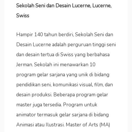
Sekolah Seni dan Desain Lucerne, Lucerne,
Swiss
Hampir 140 tahun berdiri, Sekolah Seni dan
Desain Lucerne adalah perguruan tinggi seni
dan desain tertua di Swiss yang berbahasa
Jerman. Sekolah ini menawarkan 10
program gelar sarjana yang unik di bidang
pendidikan seni, komunikasi visual, film, dan
desain produksi. Beberapa program gelar
master juga tersedia. Program untuk
animator termasuk gelar sarjana di bidang
Animasi atau Ilustrasi. Master of Arts (MA)