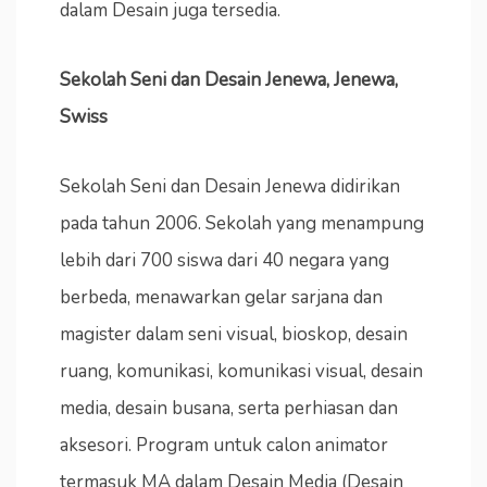
dalam Desain juga tersedia.
Sekolah Seni dan Desain Jenewa, Jenewa,
Swiss
Sekolah Seni dan Desain Jenewa didirikan
pada tahun 2006. Sekolah yang menampung
lebih dari 700 siswa dari 40 negara yang
berbeda, menawarkan gelar sarjana dan
magister dalam seni visual, bioskop, desain
ruang, komunikasi, komunikasi visual, desain
media, desain busana, serta perhiasan dan
aksesori. Program untuk calon animator
termasuk MA dalam Desain Media (Desain