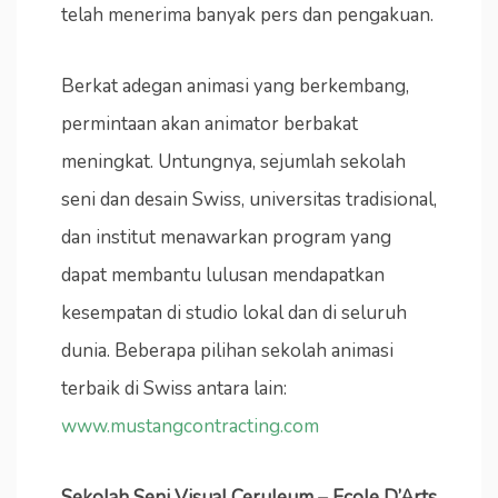
telah menerima banyak pers dan pengakuan.
Berkat adegan animasi yang berkembang,
permintaan akan animator berbakat
meningkat. Untungnya, sejumlah sekolah
seni dan desain Swiss, universitas tradisional,
dan institut menawarkan program yang
dapat membantu lulusan mendapatkan
kesempatan di studio lokal dan di seluruh
dunia. Beberapa pilihan sekolah animasi
terbaik di Swiss antara lain:
www.mustangcontracting.com
Sekolah Seni Visual Ceruleum – Ecole D’Arts