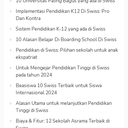
10 Universitas Paling Bagus yang ada di Swiss
Implementasi Pendidikan K12 Di Swiss: Pro
Dan Kontra
Sistem Pendidikan K-12 yang ada di Swiss
10 Alasan Belajar Di Boarding School Di Swiss
Pendidikan di Swiss: Pilihan sekolah untuk anak
ekspatriat
Untuk Mengejar Pendidikan Tinggi di Swiss
pada tahun 2024
Beasiswa 10 Swiss Terbaik untuk Siswa
Internasional 2024
Alasan Utama untuk melanjutkan Pendidikan
Tinggi di Swiss
Biaya & Fitur: 12 Sekolah Asrama Terbaik di