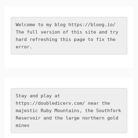
Welcome to my blog 
https://bloog.io/
The full version of this site and try 
hard refreshing this page to fix the 
error.
Stay and play at 
https://doubledicerv.com/
 near the 
majestic Ruby Mountains, the Southfork 
Reservoir and the large northern gold 
mines