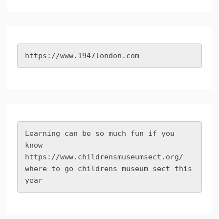
https://www.1947london.com
Learning can be so much fun if you 
know 
https://www.childrensmuseumsect.org/
where to go childrens museum sect this 
year