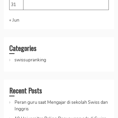
31
« Jun
Categories
swissupranking
Recent Posts
Peran guru saat Mengajar di sekolah Swiss dan
Inggris