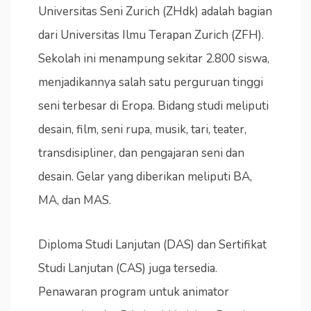
Universitas Seni Zurich (ZHdk) adalah bagian
dari Universitas Ilmu Terapan Zurich (ZFH).
Sekolah ini menampung sekitar 2.800 siswa,
menjadikannya salah satu perguruan tinggi
seni terbesar di Eropa. Bidang studi meliputi
desain, film, seni rupa, musik, tari, teater,
transdisipliner, dan pengajaran seni dan
desain. Gelar yang diberikan meliputi BA,
MA, dan MAS.
Diploma Studi Lanjutan (DAS) dan Sertifikat
Studi Lanjutan (CAS) juga tersedia.
Penawaran program untuk animator