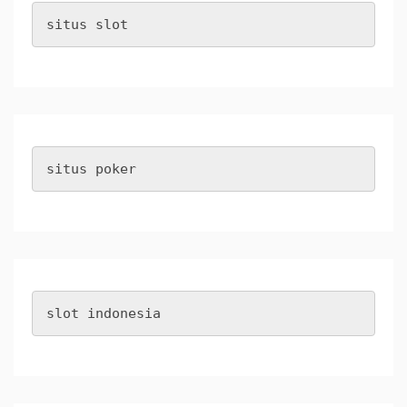
situs slot
situs poker
slot indonesia