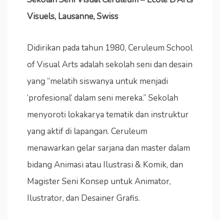
Visuels, Lausanne, Swiss
Didirikan pada tahun 1980, Ceruleum School
of Visual Arts adalah sekolah seni dan desain
yang “melatih siswanya untuk menjadi
‘profesional’ dalam seni mereka.” Sekolah
menyoroti lokakarya tematik dan instruktur
yang aktif di lapangan. Ceruleum
menawarkan gelar sarjana dan master dalam
bidang Animasi atau Ilustrasi & Komik, dan
Magister Seni Konsep untuk Animator,
Ilustrator, dan Desainer Grafis.