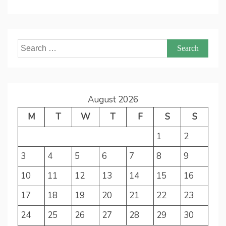
Search
for:
August 2026
M
T
W
T
F
S
S
1
2
3
4
5
6
7
8
9
10
11
12
13
14
15
16
17
18
19
20
21
22
23
24
25
26
27
28
29
30