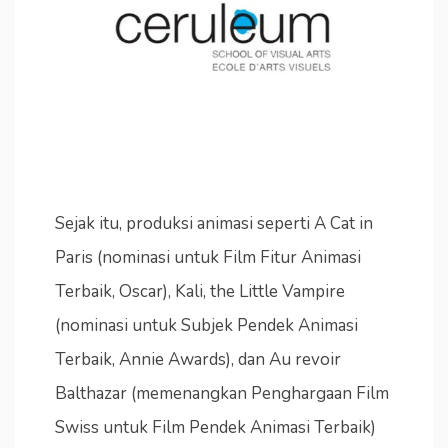
Sejak itu, produksi animasi seperti A Cat in
Paris (nominasi untuk Film Fitur Animasi
Terbaik, Oscar), Kali, the Little Vampire
(nominasi untuk Subjek Pendek Animasi
Terbaik, Annie Awards), dan Au revoir
Balthazar (memenangkan Penghargaan Film
Swiss untuk Film Pendek Animasi Terbaik)