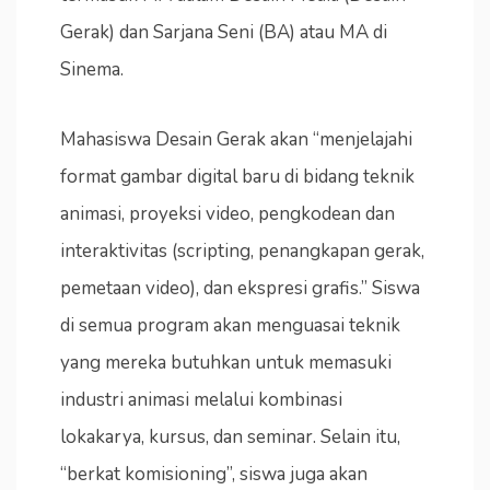
Gerak) dan Sarjana Seni (BA) atau MA di
Sinema.
Mahasiswa Desain Gerak akan “menjelajahi
format gambar digital baru di bidang teknik
animasi, proyeksi video, pengkodean dan
interaktivitas (scripting, penangkapan gerak,
pemetaan video), dan ekspresi grafis.” Siswa
di semua program akan menguasai teknik
yang mereka butuhkan untuk memasuki
industri animasi melalui kombinasi
lokakarya, kursus, dan seminar. Selain itu,
“berkat komisioning”, siswa juga akan