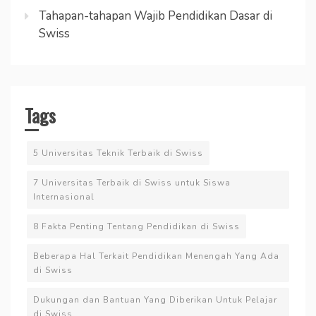
Tahapan-tahapan Wajib Pendidikan Dasar di
Swiss
Tags
5 Universitas Teknik Terbaik di Swiss
7 Universitas Terbaik di Swiss untuk Siswa
Internasional
8 Fakta Penting Tentang Pendidikan di Swiss
Beberapa Hal Terkait Pendidikan Menengah Yang Ada
di Swiss
Dukungan dan Bantuan Yang Diberikan Untuk Pelajar
di Swiss