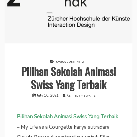
swissupranking
Pilihan Sekolah Animasi
Swiss Yang Terbaik
July 16, 2021
Kenneth Hawkins
Pilihan Sekolah Animasi Swiss Yang Terbaik
– My Life as a Courgette karya sutradara