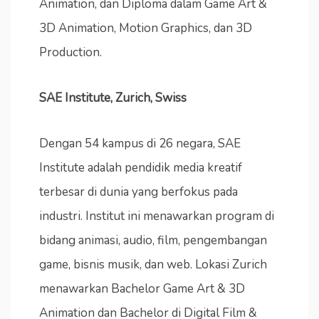
Animation, dan Diploma dalam Game Art &
3D Animation, Motion Graphics, dan 3D
Production.
SAE Institute, Zurich, Swiss
Dengan 54 kampus di 26 negara, SAE
Institute adalah pendidik media kreatif
terbesar di dunia yang berfokus pada
industri. Institut ini menawarkan program di
bidang animasi, audio, film, pengembangan
game, bisnis musik, dan web. Lokasi Zurich
menawarkan Bachelor Game Art & 3D
Animation dan Bachelor di Digital Film &