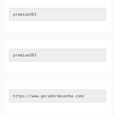
premium303
premium303
https://www.geradordesenha.com/