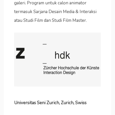
galeri. Program untuk calon animator
termasuk Sarjana Desain Media & Interaksi
atau Studi Film dan Studi Film Master.
Universitas Seni Zurich, Zurich, Swiss