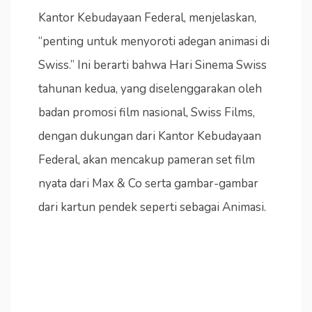
Kantor Kebudayaan Federal, menjelaskan,
“penting untuk menyoroti adegan animasi di
Swiss.” Ini berarti bahwa Hari Sinema Swiss
tahunan kedua, yang diselenggarakan oleh
badan promosi film nasional, Swiss Films,
dengan dukungan dari Kantor Kebudayaan
Federal, akan mencakup pameran set film
nyata dari Max & Co serta gambar-gambar
dari kartun pendek seperti sebagai Animasi.