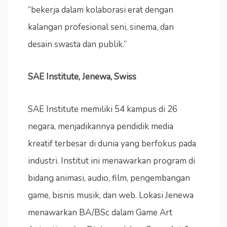
“bekerja dalam kolaborasi erat dengan
kalangan profesional seni, sinema, dan
desain swasta dan publik.”
SAE Institute, Jenewa, Swiss
SAE Institute memiliki 54 kampus di 26
negara, menjadikannya pendidik media
kreatif terbesar di dunia yang berfokus pada
industri. Institut ini menawarkan program di
bidang animasi, audio, film, pengembangan
game, bisnis musik, dan web. Lokasi Jenewa
menawarkan BA/BSc dalam Game Art