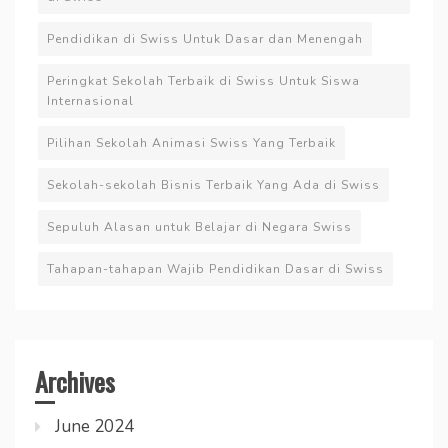
Pendidikan di Swiss Untuk Dasar dan Menengah
Peringkat Sekolah Terbaik di Swiss Untuk Siswa
Internasional
Pilihan Sekolah Animasi Swiss Yang Terbaik
Sekolah-sekolah Bisnis Terbaik Yang Ada di Swiss
Sepuluh Alasan untuk Belajar di Negara Swiss
Tahapan-tahapan Wajib Pendidikan Dasar di Swiss
Archives
June 2024