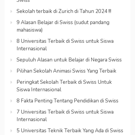
Swiss
Sekolah terbaik di Zurich di Tahun 2024 !!!
9 Alasan Belajar di Swiss (sudut pandang
mahasiswa)
8 Universitas Terbaik di Swiss untuk Siswa
Internasional
Sepuluh Alasan untuk Belajar di Negara Swiss
Pilihan Sekolah Animasi Swiss Yang Terbaik
Peringkat Sekolah Terbaik di Swiss Untuk
Siswa Internasional
8 Fakta Penting Tentang Pendidikan di Swiss
7 Universitas Terbaik di Swiss untuk Siswa
Internasional
5 Universitas Teknik Terbaik Yang Ada di Swiss