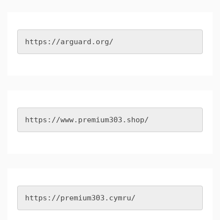
https://arguard.org/
https://www.premium303.shop/
https://premium303.cymru/