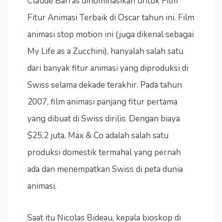
Claude Barras dinominasikan untuk Film
Fitur Animasi Terbaik di Oscar tahun ini. Film
animasi stop motion ini (juga dikenal sebagai
My Life as a Zucchini), hanyalah salah satu
dari banyak fitur animasi yang diproduksi di
Swiss selama dekade terakhir. Pada tahun
2007, film animasi panjang fitur pertama
yang dibuat di Swiss dirilis. Dengan biaya
$25,2 juta, Max & Co adalah salah satu
produksi domestik termahal yang pernah
ada dan menempatkan Swiss di peta dunia
animasi.
Saat itu Nicolas Bideau, kepala bioskop di