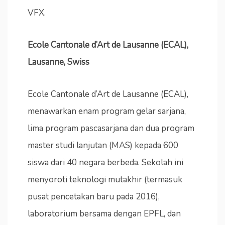
VFX.
Ecole Cantonale d’Art de Lausanne (ECAL),
Lausanne, Swiss
Ecole Cantonale d’Art de Lausanne (ECAL),
menawarkan enam program gelar sarjana,
lima program pascasarjana dan dua program
master studi lanjutan (MAS) kepada 600
siswa dari 40 negara berbeda. Sekolah ini
menyoroti teknologi mutakhir (termasuk
pusat pencetakan baru pada 2016),
laboratorium bersama dengan EPFL, dan