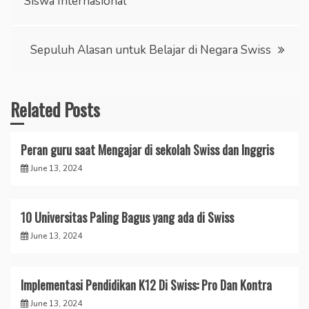
Siswa Internasional
navigation
Sepuluh Alasan untuk Belajar di Negara Swiss
Related Posts
Peran guru saat Mengajar di sekolah Swiss dan Inggris
June 13, 2024
10 Universitas Paling Bagus yang ada di Swiss
June 13, 2024
Implementasi Pendidikan K12 Di Swiss: Pro Dan Kontra
June 13, 2024